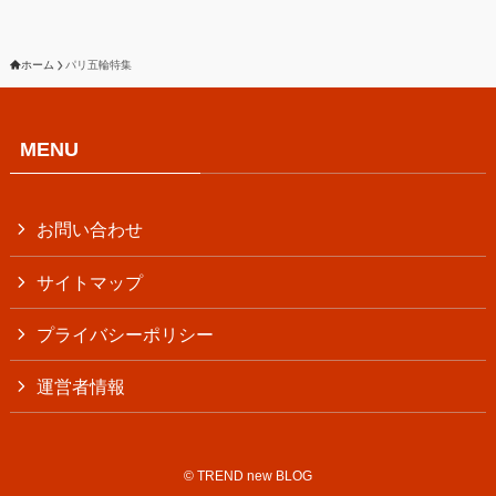
ホーム
パリ五輪特集
MENU
お問い合わせ
サイトマップ
プライバシーポリシー
運営者情報
©
TREND new BLOG