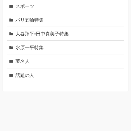
スポーツ
パリ五輪特集
大谷翔平•田中真美子特集
水原一平特集
著名人
話題の人