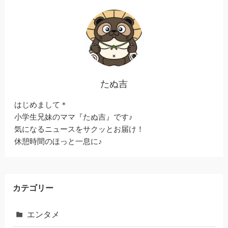
たぬ吉
はじめまして＊
小学生兄妹のママ『たぬ吉』です♪
気になるニュースをサクッとお届け！
休憩時間のほっと一息に♪
カテゴリー
エンタメ