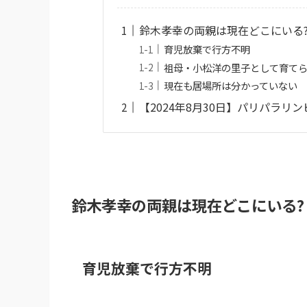
鈴木孝幸の両親は現在どこにいる
育児放棄で行方不明
祖母・小松洋の里子として育て
現在も居場所は分かっていない
【2024年8月30日】パリパラリ
鈴木孝幸の両親は現在どこにいる?
育児放棄で行方不明