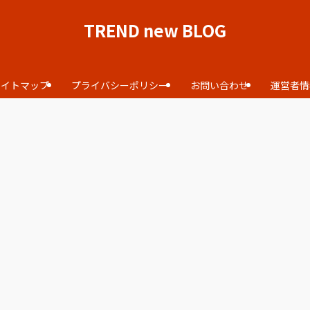
TREND new BLOG
サイトマップ
プライバシーポリシー
お問い合わせ
運営者情