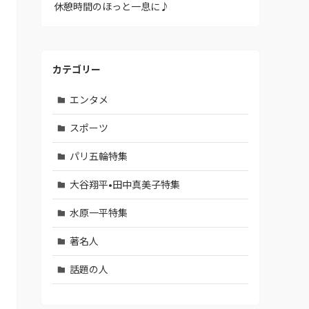
休憩時間のほっと一息に♪
カテゴリー
エンタメ
スポーツ
パリ五輪特集
大谷翔平•田中真美子特集
水原一平特集
著名人
話題の人