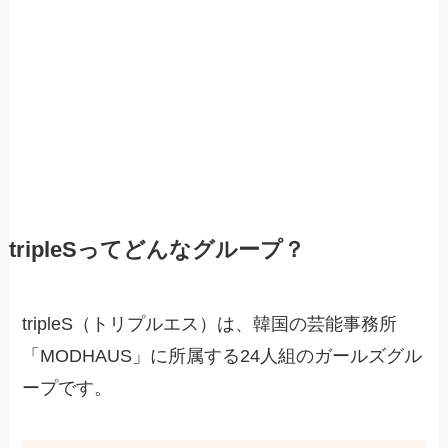
tripleS
ってどんなグループ？
tripleS（トリプルエス）は、韓国の芸能事務所
「MODHAUS」に所属する24人組のガールズグル
ープです。