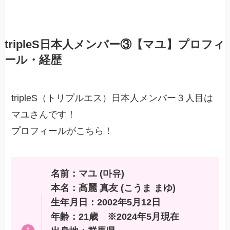
tripleS日本人メンバー
③【マユ】プロフィ
ール・経歴
tripleS（トリプルエス）日本人メンバー３人目は
マユさんです！
プロフィールがこちら！
名前：マユ (마유)
本名：髙麗 真友 (こうま まゆ)
生年月日：2002年5月12日
年齢：21歳 ※2024年5月現在