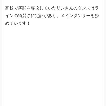
高校で舞踊を専攻していたリンさんのダンスはラ
インの綺麗さに定評があり、メインダンサーを務
めています！