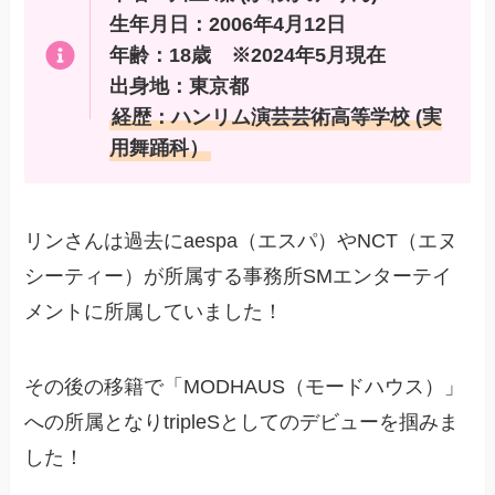
生年月日：2006年4月12日
年齢：18歳 ※2024年5月現在
出身地：東京都
経歴：ハンリム演芸芸術高等学校 (実
用舞踊科）
リンさんは過去にaespa（エスパ）やNCT（エヌ
シーティー）が所属する事務所SMエンターテイ
メントに所属していました！
その後の移籍で「MODHAUS（モードハウス）」
への所属となりtripleSとしてのデビューを掴みま
した！