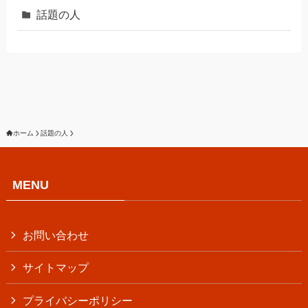
話題の人
ホーム
話題の人
MENU
お問い合わせ
サイトマップ
プライバシーポリシー