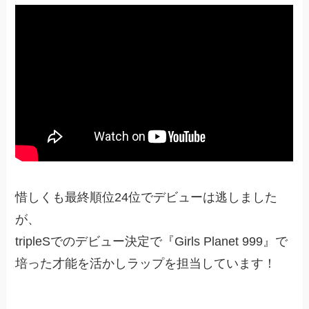
惜しくも最終順位24位でデビューは逃しました
が、
tripleSでのデビュー決定で『Girls Planet 999』で
培った才能を活かしラップを担当しています！