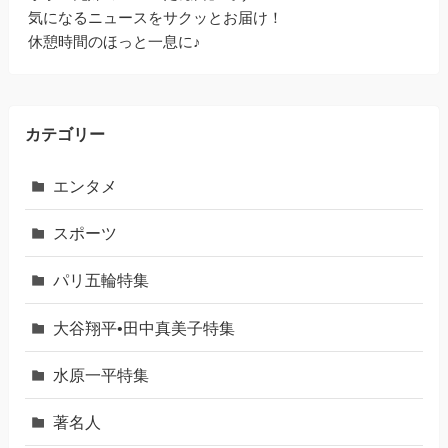
気になるニュースをサクッとお届け！
休憩時間のほっと一息に♪
カテゴリー
エンタメ
スポーツ
パリ五輪特集
大谷翔平•田中真美子特集
水原一平特集
著名人