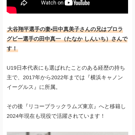
大谷翔平選手の妻•田中真美子さんの兄はプロラ
グビー選手の田中真一（たなか しんいち）さんで
す！
U19日本代表にも選ばれたことのある経歴の持ち
主で、2017年から2022年までは『横浜キャノン
イーグルス』に所属。
その後『リコーブラックラムズ東京』へと移籍し
2024年現在も現役で活躍されています！