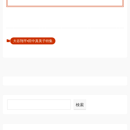
大谷翔平•田中真美子特集
検索