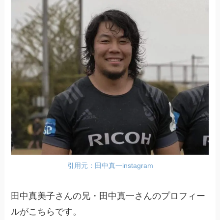
引用元：田中真一instagram
田中真美子さんの兄・田中真一さんのプロフィー
ルがこちらです。