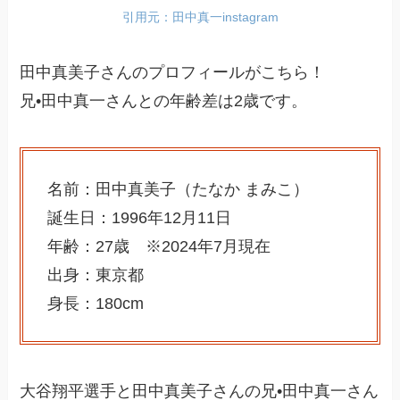
引用元：田中真一instagram
田中真美子さんのプロフィールがこちら！
兄•田中真一さんとの年齢差は2歳です。
名前：田中真美子（たなか まみこ）
誕生日：1996年12月11日
年齢：27歳 ※2024年7月現在
出身：東京都
身長：180cm
大谷翔平選手と田中真美子さんの兄•田中真一さん