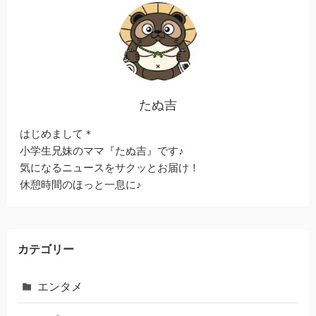
たぬ吉
はじめまして＊
小学生兄妹のママ『たぬ吉』です♪
気になるニュースをサクッとお届け！
休憩時間のほっと一息に♪
カテゴリー
エンタメ