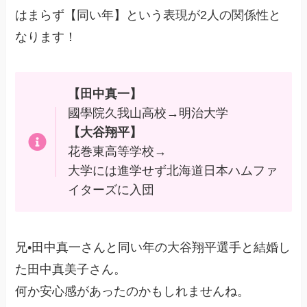
はまらず【同い年】という表現が2人の関係性と
なります！
【田中真一】
國學院久我山高校→明治大学
【大谷翔平】
花巻東高等学校→
大学には進学せず北海道日本ハムファ
イターズに入団
兄•田中真一さんと同い年の大谷翔平選手と結婚し
た田中真美子さん。
何か安心感があったのかもしれませんね。