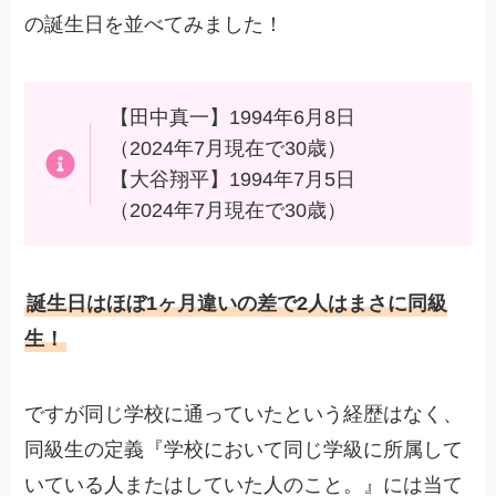
の誕生日を並べてみました！
【田中真一】1994年6月8日
（2024年7月現在で30歳）
【大谷翔平】1994年7月5日
（2024年7月現在で30歳）
誕生日はほぼ1ヶ月違いの差で2人はまさに同級
生！
ですが同じ学校に通っていたという経歴はなく、
同級生の定義『学校において同じ学級に所属して
いている人またはしていた人のこと。』には当て