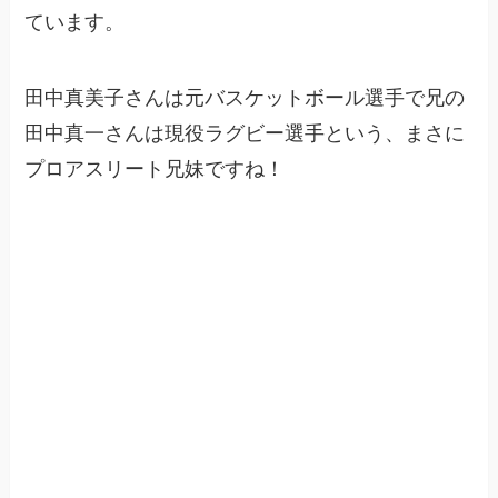
ています。
田中真美子さんは元バスケットボール選手で兄の
田中真一さんは現役ラグビー選手という、まさに
プロアスリート兄妹ですね！