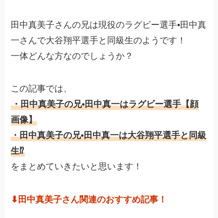
田中真美子さんの兄は現役のラグビー選手•田中真
一さんで大谷翔平選手と同級生のようです！
一体どんな方なのでしょうか？
この記事では、
・田中真美子の兄•田中真一はラグビー選手【顔
画像】
・田中真美子の兄•田中真一は大谷翔平選手と同級
生⁉︎
をまとめていきたいと思います！
⬇︎田中真美子さん関連のおすすめ記事！