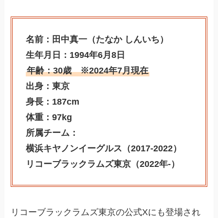
名前：田中真一（たなか しんいち）
生年月日：1994年6月8日
年齢：30歳 ※2024年7月現在
出身：東京
身長：187cm
体重：97kg
所属チーム：
横浜キヤノンイーグルス（2017-2022）
リコーブラックラムズ東京（2022年-）
リコーブラックラムズ東京の公式Xにも登場され