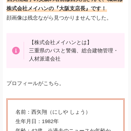
株式会社メイハンの『大阪支店長』です！
顔画像は残念ながら見つかりませんでした。
【株式会社メイハンとは】
三重県のバスと警備、総合建物管理・
人材派遣会社
プロフィールがこちら。
名前：西矢翔（にしや しょう）
生年月日：1982年
年齢：42歳 ※過去のニュースか年齢か