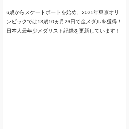
6歳からスケートボートを始め、2021年東京オリ
ンピックでは13歳10ヵ月26日で金メダルを獲得！
日本人最年少メダリスト記録を更新しています！