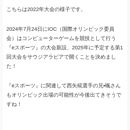
こちらは2022年大会の様子です。
2024年7月24日にIOC（国際オリンピック委員
会）はコンピューターゲームを競技として行う
『eスポーツ』の大会新設、2025年に予定する第1
回大会をサウジアラビアで開くことを決めまし
た！
『eスポーツ』に関連して西矢椛選手の兄•颯さん
もオリンピック出場の可能性が今後出てきそうで
すね！