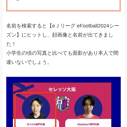
名前を検索すると【eＪリーグ eFootball2024シー
ズン】にヒットし、顔画像と名前が出てきまし
た！
小学生の頃の写真と比べても面影があり本人で間
違いないでしょう。