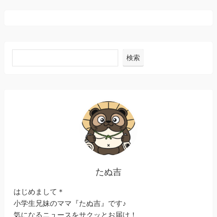
検索
たぬ吉
はじめまして＊
小学生兄妹のママ『たぬ吉』です♪
気になるニュースをサクッとお届け！