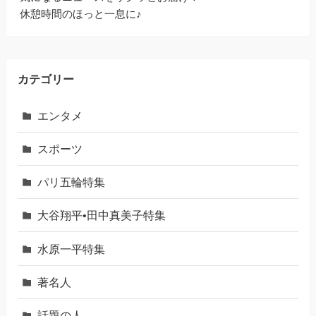
休憩時間のほっと一息に♪
カテゴリー
エンタメ
スポーツ
パリ五輪特集
大谷翔平•田中真美子特集
水原一平特集
著名人
話題の人