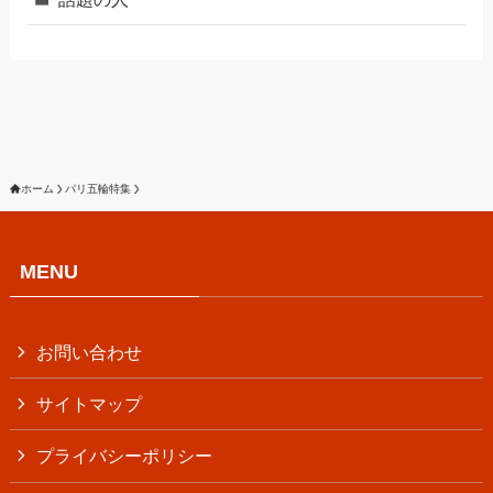
ホーム
パリ五輪特集
MENU
お問い合わせ
サイトマップ
プライバシーポリシー