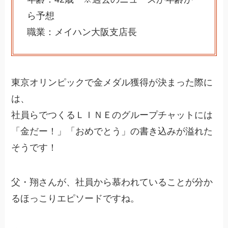
ら予想
職業：メイハン大阪支店長
東京オリンピックで金メダル獲得が決まった際に
は、
社員らでつくるＬＩＮＥのグループチャットには
「金だー！」「おめでとう」の書き込みが溢れた
そうです！
父・翔さんが、社員から慕われていることが分か
るほっこりエピソードですね。