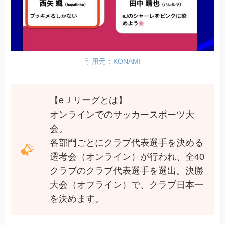
引用元：KONAMI
【eＪリーグとは】
オンラインでのサッカースポーツ大
会。
各部門ごとにクラブ代表選手を決める
選考会（オンライン）が行われ、全40
クラブのクラブ代表選手を選出。決勝
大会（オフライン）で、クラブ日本一
を決めます。