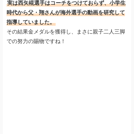
実は西矢椛選手はコーチをつけておらず、小学生
時代から父・翔さんが海外選手の動画を研究して
指導していました。
その結果金メダルを獲得し、まさに親子二人三脚
での努力の賜物ですね！