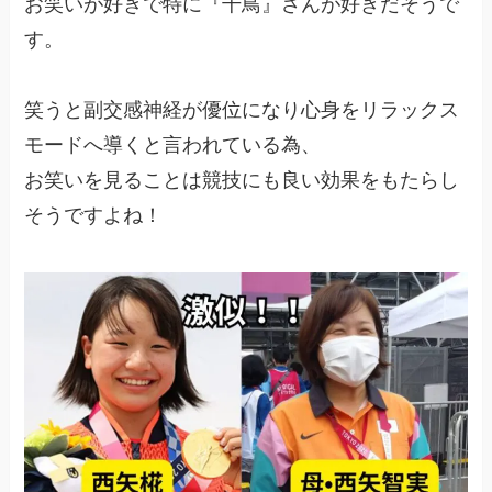
お笑いが好きで特に『千鳥』さんが好きだそうで
す。
笑うと副交感神経が優位になり心身をリラックス
モードへ導くと言われている為、
お笑いを見ることは競技にも良い効果をもたらし
そうですよね！