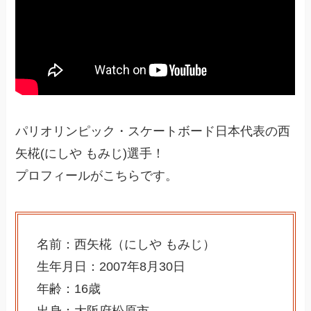
パリオリンピック・スケートボード日本代表の西
矢椛(にしや もみじ)選手！
プロフィールがこちらです。
名前：西矢椛（にしや もみじ）
生年月日：2007年8月30日
年齢：16歳
出身：大阪府松原市