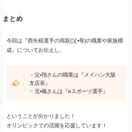
まとめ
今回は『西矢椛選手の両親(父•母)の職業や家族構
成』についてお伝えし、
・父•翔さんの職業は『メイハン大阪
支店長』
・兄•颯さんは『eスポーツ選手』
ということが分かりました！
オリンピックでの活躍を応援しています！