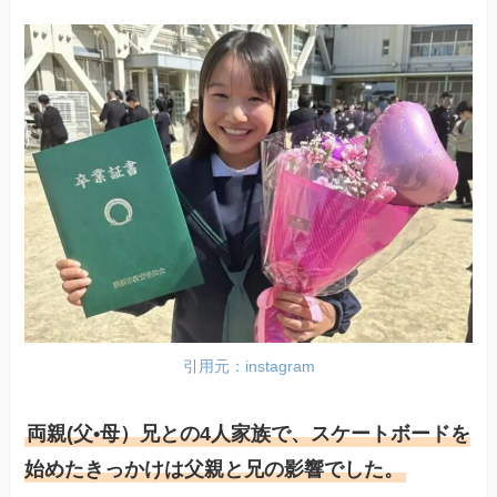
引用元：instagram
両親(父•母）兄との4人家族で、スケートボードを
始めたきっかけは父親と兄の影響でした。