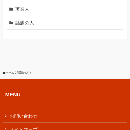
著名人
話題の人
ホーム
話題の人
MENU
お問い合わせ
サイトマップ