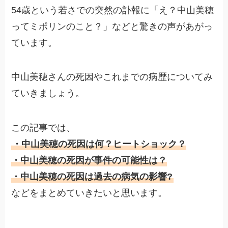
54歳という若さでの突然の訃報に「え？中山美穂
ってミポリンのこと？」などと驚きの声があがっ
ています。
中山美穂さんの死因やこれまでの病歴についてみ
ていきましょう。
この記事では、
・中山美穂の死因は何？ヒートショック？
・中山美穂の死因が事件の可能性は？
・中山美穂の死因は過去の病気の影響?
などをまとめていきたいと思います。