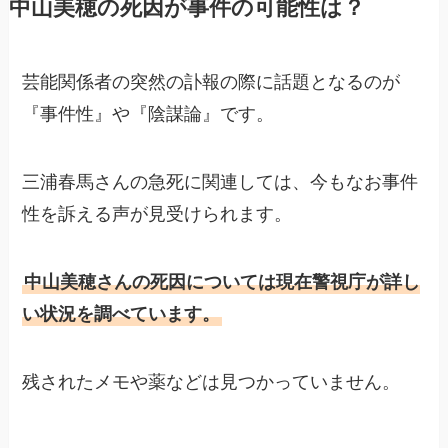
中山美穂の死因が事件の可能性は？
芸能関係者の突然の訃報の際に話題となるのが
『事件性』や『陰謀論』です。
三浦春馬さんの急死に関連しては、今もなお事件
性を訴える声が見受けられます。
中山美穂さんの死因については現在警視庁が詳し
い状況を調べています。
残されたメモや薬などは見つかっていません。