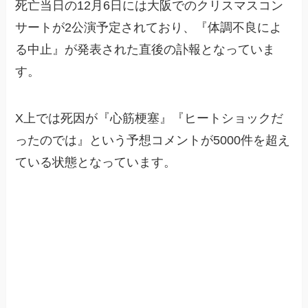
死亡当日の12月6日には大阪でのクリスマスコン
サートが2公演予定されており、『体調不良によ
る中止』が発表された直後の訃報となっていま
す。
X上では死因が『心筋梗塞』『ヒートショックだ
ったのでは』という予想コメントが5000件を超え
ている状態となっています。