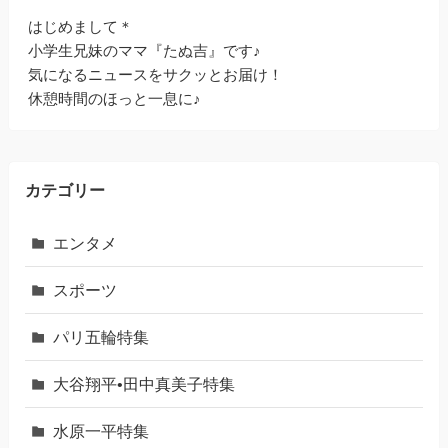
はじめまして＊
小学生兄妹のママ『たぬ吉』です♪
気になるニュースをサクッとお届け！
休憩時間のほっと一息に♪
カテゴリー
エンタメ
スポーツ
パリ五輪特集
大谷翔平•田中真美子特集
水原一平特集