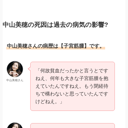
中山美穂の死因は過去の病気の影響?
中山美穂さんの病歴は【子宮筋腫】です。
「何故貧血だったかと言うとです
ねえ、何年も大きな子宮筋腫を抱
中山美穂さん
えていたんですねえ。もう閉経待
ちで構わないと思っていたんです
けどねえ。」