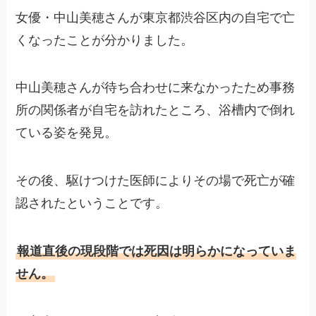
女優・中山美穂さんが東京都渋谷区内の自宅で亡
くなったことが分かりました。
中山美穂さんが待ち合わせに来なかったため事務
所の関係者が自宅を訪れたところ、浴槽内で倒れ
ている姿を発見。
その後、駆けつけた医師によりその場で死亡が確
認されたということです。
報道直後の現段階では死因は明らかになっていま
せん。