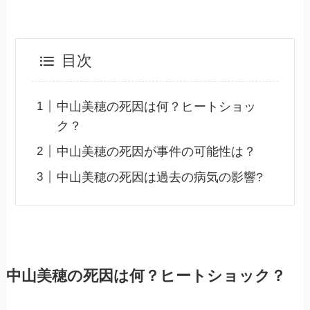
目次
中山美穂の死因は何？ヒートショッ
ク？
中山美穂の死因が事件の可能性は？
中山美穂の死因は過去の病気の影響?
中山美穂の死因は何？ヒートショック？