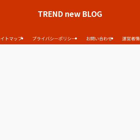
TREND new BLOG
サイトマップ
プライバシーポリシー
お問い合わせ
運営者情