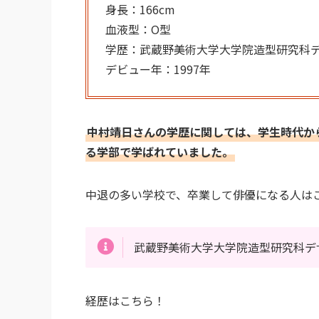
身長：166cm
血液型：O型
学歴：武蔵野美術大学大学院造型研究科
デビュー年：1997年
中村靖日さんの学歴に関しては、学生時代か
る学部で学ばれていました。
中退の多い学校で、卒業して俳優になる人は
武蔵野美術大学大学院造型研究科デザ
経歴はこちら！