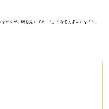
れませんが、顔を見て『あー！』となる方多いかな？と。