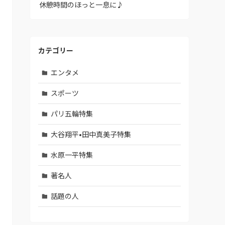
休憩時間のほっと一息に♪
カテゴリー
エンタメ
スポーツ
パリ五輪特集
大谷翔平•田中真美子特集
水原一平特集
著名人
話題の人