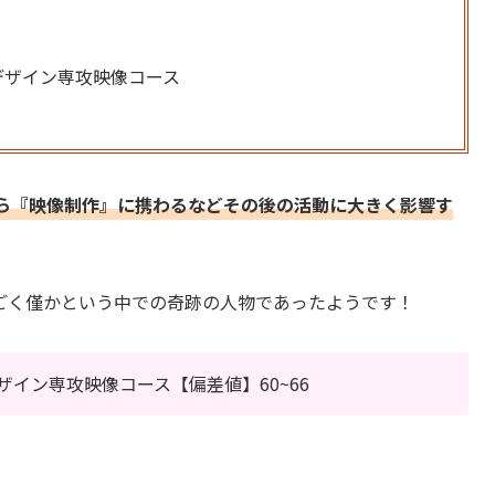
デザイン専攻映像コース
ら『映像制作』に携わるなどその後の活動に大きく影響す
ごく僅かという中での奇跡の人物であったようです！
イン専攻映像コース【偏差値】60~66