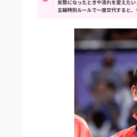
劣勢になったときや流れを変えたい
五輪特別ルールで一度交代すると、