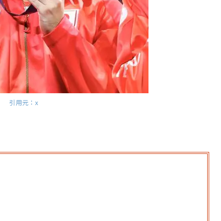
引用元：x