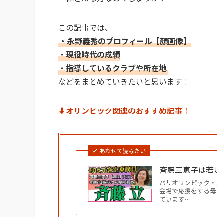
この記事では、
・永野義秀のプロフィール【顔画像】
・現役時代の成績
・指導しているクラブや所在地
などをまとめていきたいと思います！
⬇︎オリンピック関連のおすすめ記事！
あわせて読みたい
斉藤三恵子は若い
パリオリンピック・
会場で応援をする母
ています…