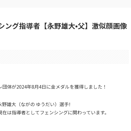
シング指導者【永野雄大•父】激似顔画像
団体が2024年8月4日に金メダルを獲得しました！
野雄大（ながの ゆうだい）選手!
現在は指導者としてフェンシングに関わっています。