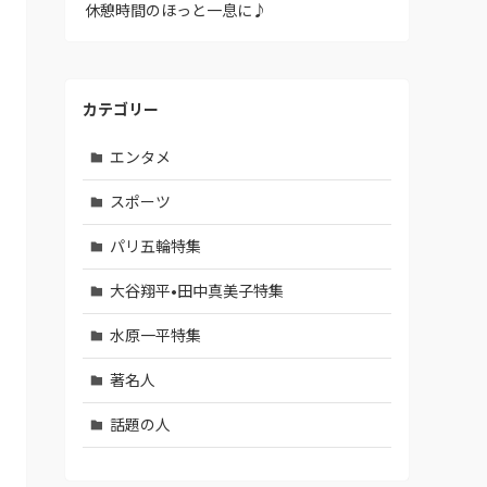
休憩時間のほっと一息に♪
カテゴリー
エンタメ
スポーツ
パリ五輪特集
大谷翔平•田中真美子特集
水原一平特集
著名人
話題の人