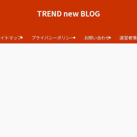
TREND new BLOG
サイトマップ
プライバシーポリシー
お問い合わせ
運営者情