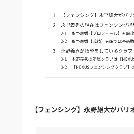
【フェンシング】永野雄大がパリ
永野義秀の現在はフェンシング指
永野義秀【プロフィール】五輪
永野義秀【成績】五輪では予選
永野義秀が指導をしているクラブ
永野義秀の所属クラブは【NEXUS F
【NEXUSフェンシングクラブ
【フェンシング】永野雄大がパリ