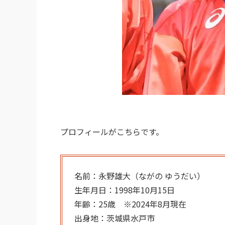
プロフィールがこちらです。
名前：永野雄大（ながの ゆうだい）
生年月日：1998年10月15日
年齢：25歳 ※2024年8月現在
出身地：茨城県水戸市