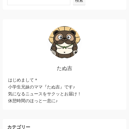
検索
たぬ吉
はじめまして＊
小学生兄妹のママ『たぬ吉』です♪
気になるニュースをサクッとお届け！
休憩時間のほっと一息に♪
カテゴリー