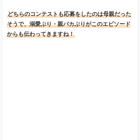
どちらのコンテストも応募をしたのは母親だった
そうで、溺愛ぶり・親バカぶりがこのエピソード
からも伝わってきますね！