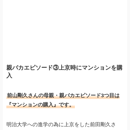
親バカエピソード③上京時にマンションを購
入
前山剛久さんの母親・親バカエピソード3つ目は
『マンションの購入』です。
明治大学への進学の為に上京をした前田剛久さ