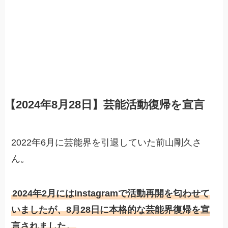
【2024年8月28日】芸能活動復帰を宣言
2022年6月に芸能界を引退していた前山剛久さ
ん。
2024年2月にはInstagramで活動再開を匂わせて
いましたが、8月28日に本格的な芸能界復帰を宣
言されました。