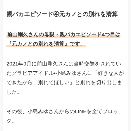
親バカエピソード④元カノとの別れを清算
前山剛久さんの母親・親バカエピソード4つ目は
『元カノとの別れを清算』です。
2021年9月に前山剛久さんは当時交際をされてい
たグラビアアイドル•小島みゆさんに『好きな人が
できたから、別れてほしい』と別れを切り出しま
した。
その後、小島みゆさんからのLINEを全てブロッ
ク。