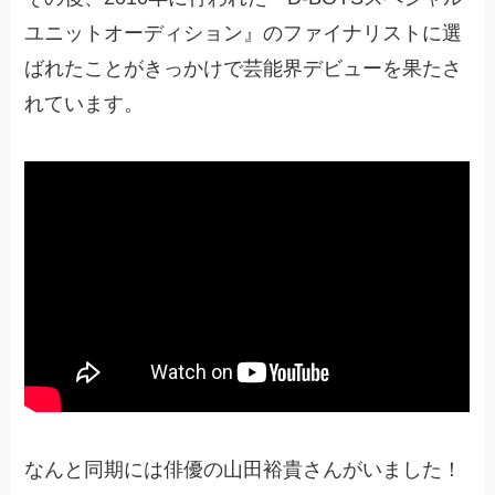
ユニットオーディション』のファイナリストに選
ばれたことがきっかけで芸能界デビューを果たさ
れています。
なんと同期には俳優の山田裕貴さんがいました！