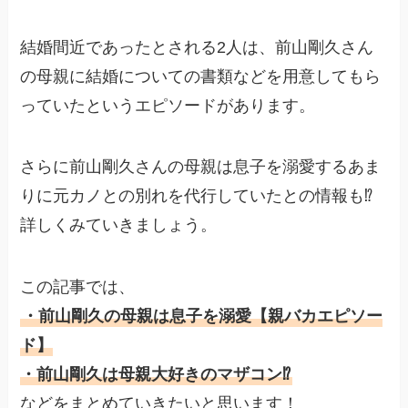
結婚間近であったとされる2人は、前山剛久さん
の母親に結婚についての書類などを用意してもら
っていたというエピソードがあります。
さらに前山剛久さんの母親は息子を溺愛するあま
りに元カノとの別れを代行していたとの情報も⁉️
詳しくみていきましょう。
この記事では、
・前山剛久の母親は息子を溺愛【親バカエピソー
ド】
・前山剛久は母親大好きのマザコン⁉︎
などをまとめていきたいと思います！