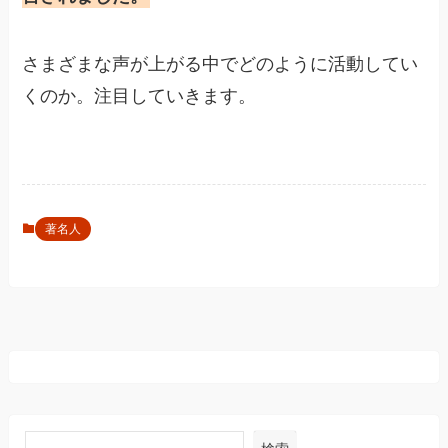
さまざまな声が上がる中でどのように活動してい
くのか。注目していきます。
著名人