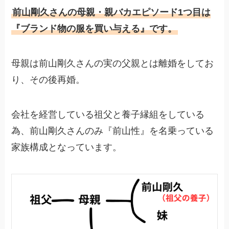
前山剛久さんの母親・親バカエピソード1つ目は
『ブランド物の服を買い与える』です。
母親は前山剛久さんの実の父親とは離婚をしてお
り、その後再婚。
会社を経営している祖父と養子縁組をしている
為、前山剛久さんのみ『前山性』を名乗っている
家族構成となっています。