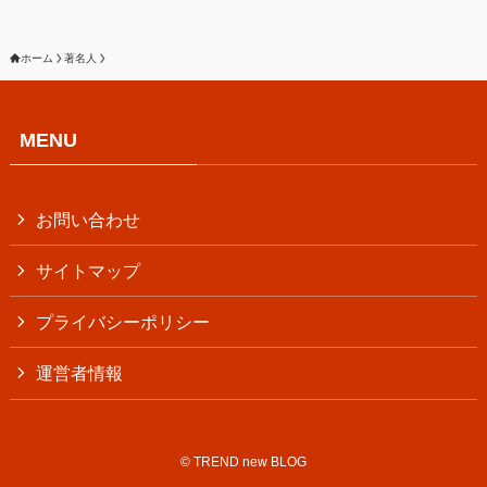
ホーム
著名人
MENU
お問い合わせ
サイトマップ
プライバシーポリシー
運営者情報
©
TREND new BLOG