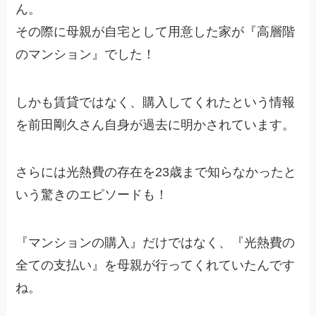
ん。
その際に母親が自宅として用意した家が『高層階
のマンション』でした！
しかも賃貸ではなく、購入してくれたという情報
を前田剛久さん自身が過去に明かされています。
さらには光熱費の存在を23歳まで知らなかったと
いう驚きのエピソードも！
『マンションの購入』だけではなく、『光熱費の
全ての支払い』を母親が行ってくれていたんです
ね。