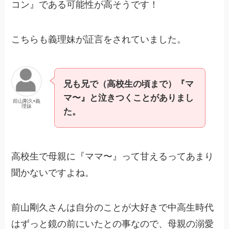
コン』である可能性が高そうです！
こちらも義理妹が証言をされていました。
兄も兄で（高校生の頃まで）『マ
マ〜』と泣きつくことがありまし
前山剛久•義
理妹
た。
高校生で母親に『ママ〜』って甘えるってあまり
聞かないですよね。
前山剛久さんは自分のことが大好きで中高生時代
はずっと鏡の前にいたとの事なので、母親の溺愛