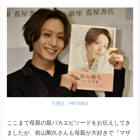
引用元：PRTIMES
ここまで母親の親バカエピソードをお伝えしてき
ましたが、前山剛久さんも母親が大好きで『マザ