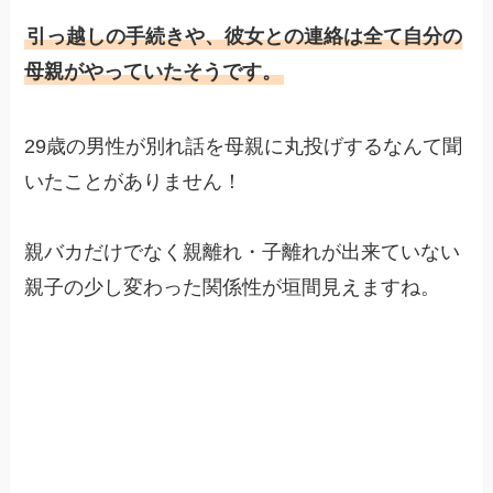
引っ越しの手続きや、彼女との連絡は全て自分の
母親がやっていたそうです。
29歳の男性が別れ話を母親に丸投げするなんて聞
いたことがありません！
親バカだけでなく親離れ・子離れが出来ていない
親子の少し変わった関係性が垣間見えますね。