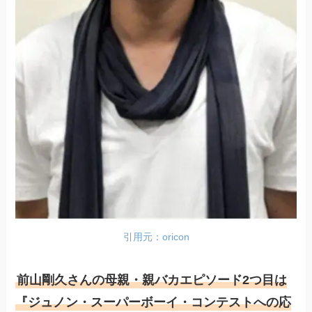
引用元：oricon
前山剛久さんの母親・親バカエピソード2つ目は
『ジュノン・スーパーボーイ・コンテストへの応