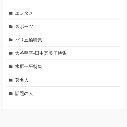
エンタメ
スポーツ
パリ五輪特集
大谷翔平•田中真美子特集
水原一平特集
著名人
話題の人