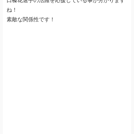
口榛花選手の活躍を応援している事が分かります
ね！
素敵な関係性です！