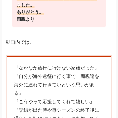
ました。
ありがとう。
両親より
動画内では、
『なかなか旅行に行けない家族だった』
『自分が海外遠征に行く事で、両親達を
海外に連れて行きていという思いがあ
る』
『こうやって応援してくれて嬉しい』
『記録が出た時や毎シーズンの終了後に