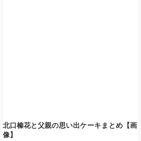
北口榛花と父親の思い出ケーキまとめ【画
像】