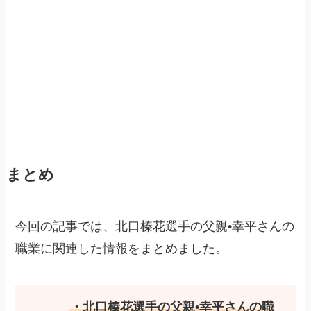
まとめ
今回の記事では、北口榛花選手の父親•幸平さんの
職業に関連した情報をまとめました。
・北口榛花選手の父親•幸平さんの職