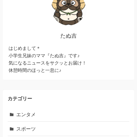
たぬ吉
はじめまして＊
小学生兄妹のママ『たぬ吉』です♪
気になるニュースをサクッとお届け！
休憩時間のほっと一息に♪
カテゴリー
エンタメ
スポーツ