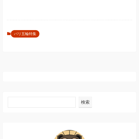
パリ五輪特集
検索