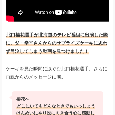
北口榛花選手が北海道のテレビ番組に出演した際
に、父・幸平さんからのサプライズケーキに思わ
ず号泣してしまう動画を見つけました！
ケーキを見た瞬間に涙ぐむ北口榛花選手。さらに
両親からのメッセージに涙。
榛花へ
どこにいてもどんなときでもいっしょう
けんめいにやり投に向き合う心に感動し