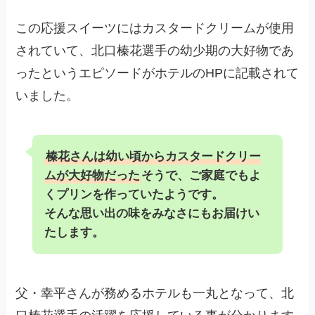
この応援スイーツにはカスタードクリームが使用
されていて、北口榛花選手の幼少期の大好物であ
ったというエピソードがホテルのHPに記載されて
いました。
榛花さんは幼い頃からカスタードクリー
ムが大好物だった
そうで、ご家庭でもよ
くプリンを作っていたようです。
そんな思い出の味をみなさにもお届けい
たします。
父・幸平さんが務めるホテルも一丸となって、北