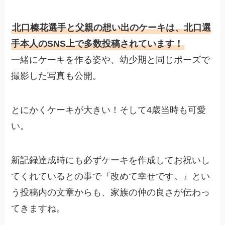
北口榛花選手と父親の想い出のケーキは、北口選
手本人のSNS上で多数投稿されています！
一緒にケーキを作る姿や、幼少期と同じポーズで
撮影した写真も公開。
とにかくケーキが大きい！そして4歳当時も可愛
い。
新記録達成時にも必ずケーキを作成してお祝いし
てくれているとの事で『改めて幸せです。』とい
う投稿内の文章からも、家族の仲の良さが伝わっ
てきますね。