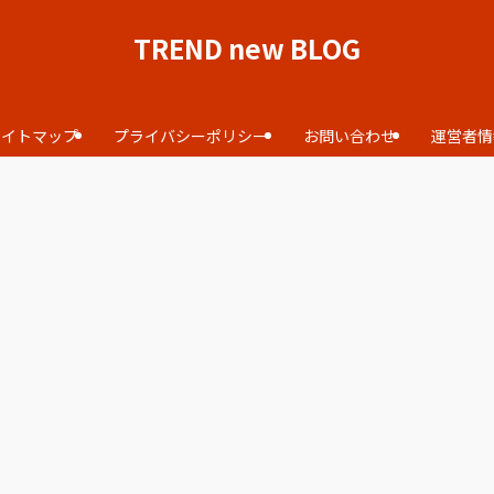
TREND new BLOG
サイトマップ
プライバシーポリシー
お問い合わせ
運営者情