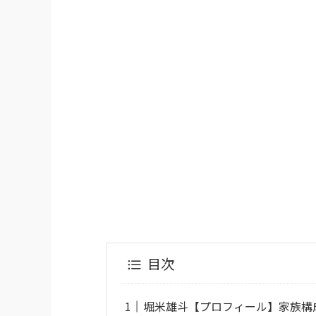
目次
堀米雄斗【プロフィール】家族構