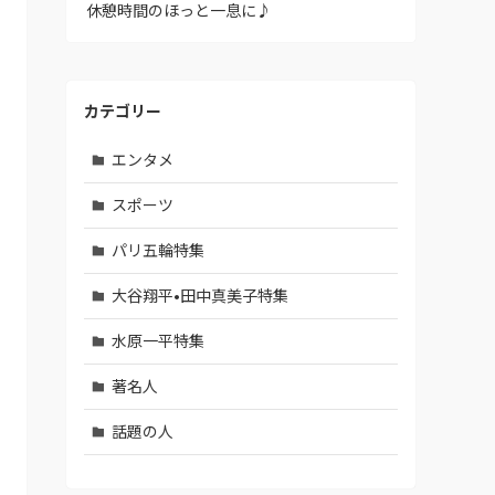
休憩時間のほっと一息に♪
カテゴリー
エンタメ
スポーツ
パリ五輪特集
大谷翔平•田中真美子特集
水原一平特集
著名人
話題の人