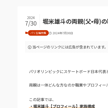
2024
堀米雄斗の両親(父•母)
7/30
パリ五輪特集
2024年7月30日
当ページのリンクには広告が含まれています。
パリオリンピックにスケートボード日本代表と
両親は一体どんな方なのか職業やプロフィー
この記事では、
・堀米雄斗【プロフィール】家族構成