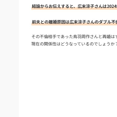
結論からお伝えすると、広末涼子さんは202
前夫との離婚原因は広末涼子さんのダブル不
その不倫相手であった鳥羽周作さんと再婚は
現在の関係性はどうなっているのでしょうか