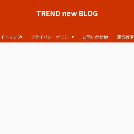
TREND new BLOG
サイトマップ
プライバシーポリシー
お問い合わせ
運営者情