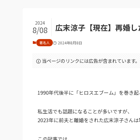
2024
広末涼子【現在】再婚し
8/08
著名人
2024年8月8日
当ページのリンクには広告が含まれています。
1990年代後半に「ヒロスエブーム」を巻き
私生活でも話題になることが多いですが、
2023年に前夫と離婚をされた広末涼子さん
この記事では、