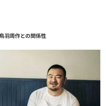
の鳥羽周作との関係性