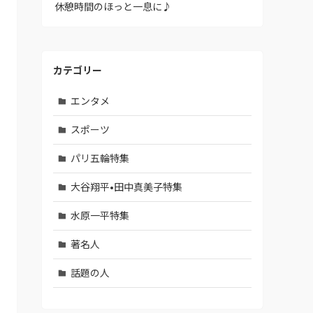
休憩時間のほっと一息に♪
カテゴリー
エンタメ
スポーツ
パリ五輪特集
大谷翔平•田中真美子特集
水原一平特集
著名人
話題の人