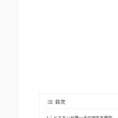
目次
ヒカキンが第一子の誕生を報告