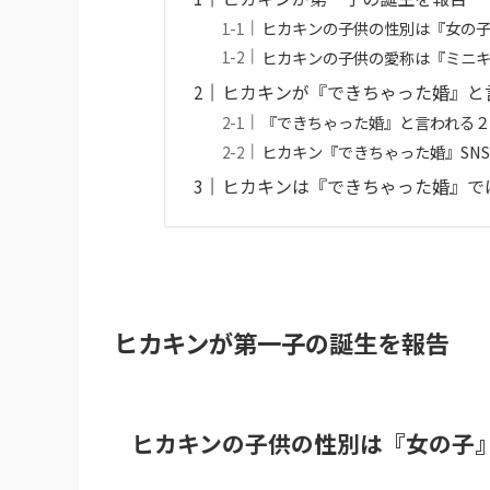
ヒカキンの子供の性別は『女の
ヒカキンの子供の愛称は『ミニ
ヒカキンが『できちゃった婚』と
『できちゃった婚』と言われる
ヒカキン『できちゃった婚』SN
ヒカキンは『できちゃった婚』で
ヒカキンが第一子の誕生を報告
ヒカキンの子供の性別は『女の子