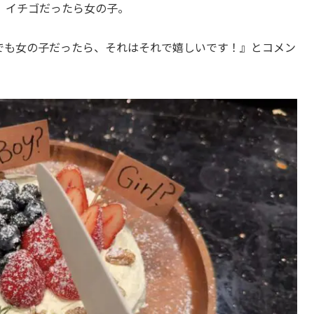
、イチゴだったら女の子。
でも女の子だったら、それはそれで嬉しいです！』とコメン