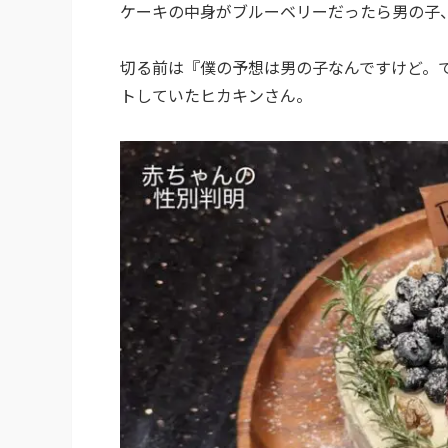
ケーキの中身がブルーベリーだったら男の子
切る前は『僕の予想は男の子なんですけど。
トしていたヒカキンさん。