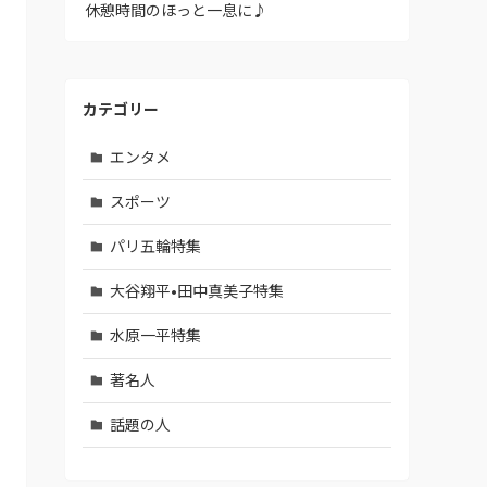
休憩時間のほっと一息に♪
カテゴリー
エンタメ
スポーツ
パリ五輪特集
大谷翔平•田中真美子特集
水原一平特集
著名人
話題の人