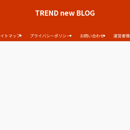
TREND new BLOG
サイトマップ
プライバシーポリシー
お問い合わせ
運営者情