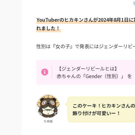
YouTuberのヒカキンさんが2024年8月1
れました！
性別は『女の子』で発表にはジェンダーリビ
【ジェンダーリビールとは】
赤ちゃんの「Gender（性別）」 を
このケーキ！ヒカキンさん
飾り付けが可愛いー！
たぬ吉