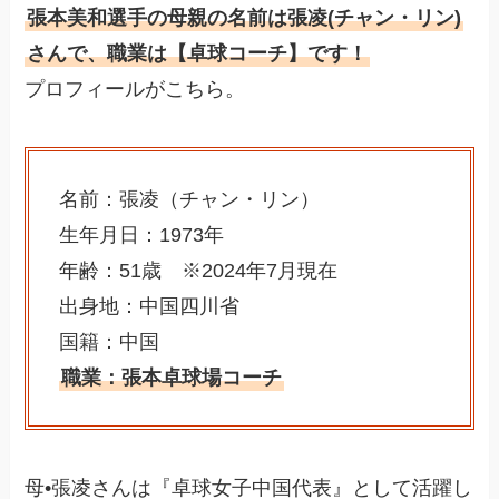
張本美和選手の母親の名前は張凌(チャン・リン)
さんで、職業は【卓球コーチ】です！
プロフィールがこちら。
名前：張凌（チャン・リン）
生年月日：1973年
年齢：51歳 ※2024年7月現在
出身地：中国四川省
国籍：中国
職業：張本卓球場コーチ
母•張凌さんは『卓球女子中国代表』として活躍し