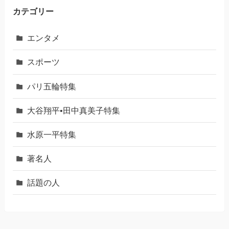
カテゴリー
エンタメ
スポーツ
パリ五輪特集
大谷翔平•田中真美子特集
水原一平特集
著名人
話題の人