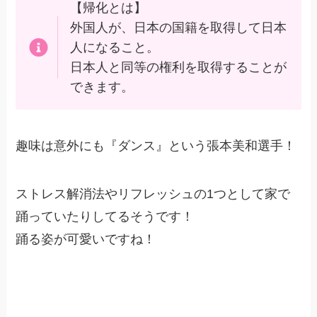
【帰化とは】
外国人が、日本の国籍を取得して日本
人になること。
日本人と同等の権利を取得することが
できます。
趣味は意外にも『ダンス』という張本美和選手！
ストレス解消法やリフレッシュの1つとして家で
踊っていたりしてるそうです！
踊る姿が可愛いですね！