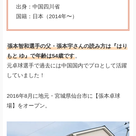
出身：中国四川省
国籍：日本（2014年〜）
張本智和選手の父・張本宇さんの読み方は『はり
もと ゆ』で年齢は54歳です
。
元卓球選手で過去には中国国内でプロとして活躍
していました！
2016年8月に地元・宮城県仙台市に【張本卓球
場】をオープン。