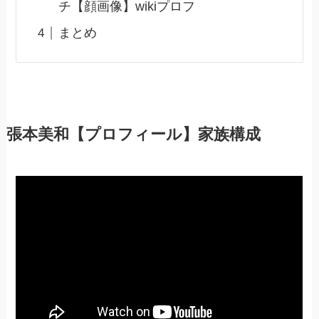
チ【顔画像】wikiプロフ
まとめ
張本美和【プロフィール】家族構成