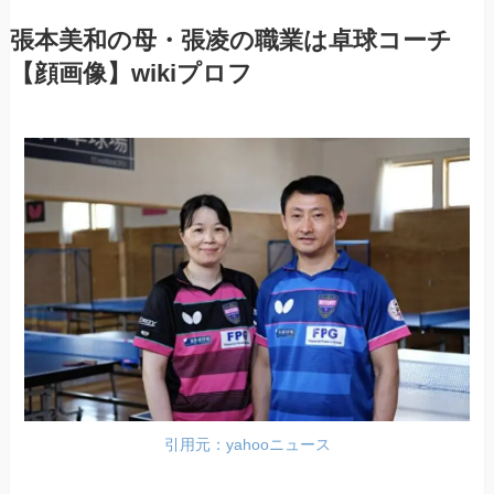
張本美和の母・張凌の職業は卓球コーチ
【顔画像】wikiプロフ
引用元：yahooニュース