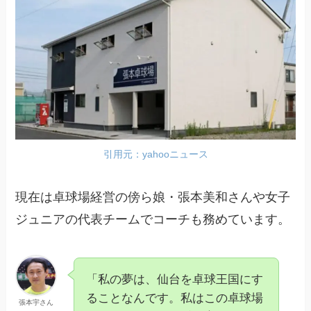
引用元：yahooニュース
現在は卓球場経営の傍ら娘・張本美和さんや女子
ジュニアの代表チームでコーチも務めています。
「私の夢は、仙台を卓球王国にす
ることなんです。私はこの卓球場
張本宇さん