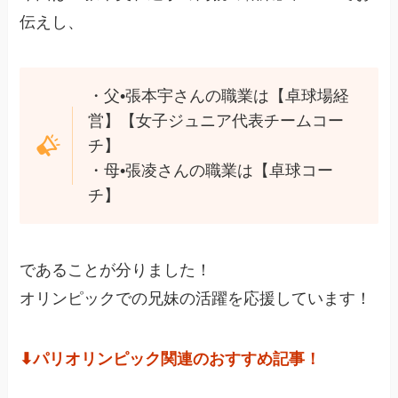
伝えし、
・父•張本宇さんの職業は【卓球場経
営】【女子ジュニア代表チームコー
チ】
・母•張凌さんの職業は【卓球コー
チ】
であることが分りました！
オリンピックでの兄妹の活躍を応援しています！
⬇︎パリオリンピック関連のおすすめ記事！