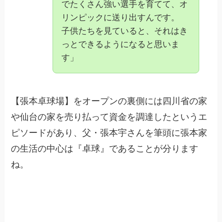
でたくさん強い選手を育てて、オ
リンピックに送り出すんです。
子供たちを見ていると、それはき
っとできるようになると思いま
す」
【張本卓球場】をオープンの裏側には四川省の家
や仙台の家を売り払って資金を調達したというエ
ピソードがあり、父・張本宇さんを筆頭に張本家
の生活の中心は『卓球』であることが分ります
ね。