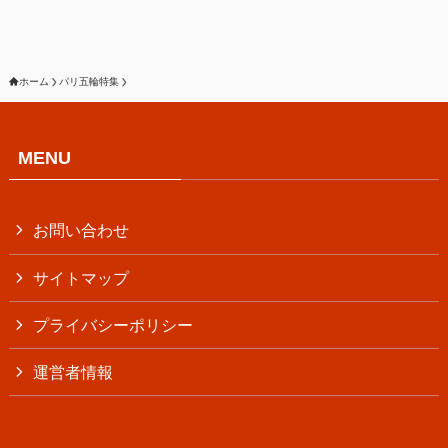
ホーム
パリ五輪特集
MENU
お問い合わせ
サイトマップ
プライバシーポリシー
運営者情報