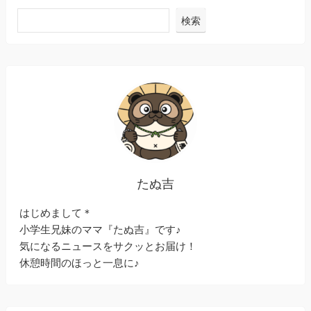
検索
たぬ吉
はじめまして＊
小学生兄妹のママ『たぬ吉』です♪
気になるニュースをサクッとお届け！
休憩時間のほっと一息に♪