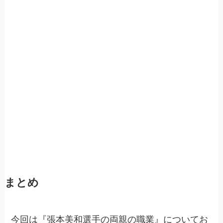
まとめ
今回は『張本美和選手の両親の職業』についてお