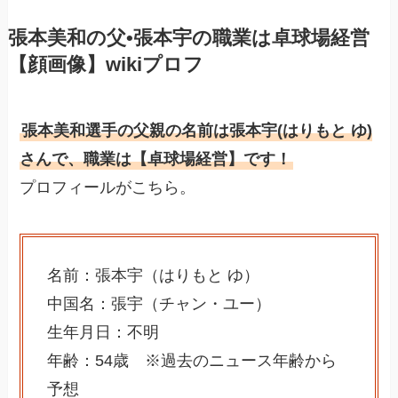
張本美和の父•張本宇の職業は卓球場経営
【顔画像】
wikiプロフ
張本美和選手の父親の名前は張本宇(はりもと ゆ)
さんで、職業は【卓球場経営】です！
プロフィールがこちら。
名前：張本宇（はりもと ゆ）
中国名：張宇（チャン・ユー）
生年月日：不明
年齢：54歳 ※過去のニュース年齢から
予想