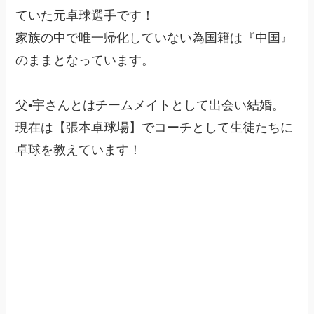
ていた元卓球選手です！
家族の中で唯一帰化していない為国籍は『中国』
のままとなっています。
父•宇さんとはチームメイトとして出会い結婚。
現在は【張本卓球場】でコーチとして生徒たちに
卓球を教えています！